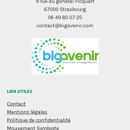
9 rue du général Picquart
67000 Strasbourg
06 49 80 07 25
contact@bigavenir.com
LIEN UTILES
Contact
Mentions légales
Politique de confidentialité
Mouvement Symbiote