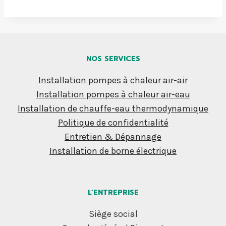
NOS SERVICES
Installation pompes à chaleur air-air
Installation pompes à chaleur air-eau
Installation de chauffe-eau thermodynamique
Politique de confidentialité
Entretien & Dépannage
Installation de borne électrique
L’ENTREPRISE
Siège social